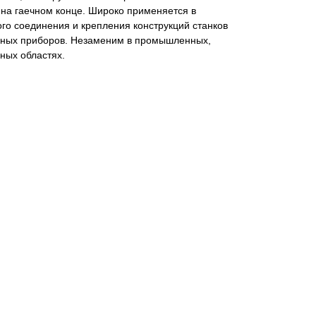
 на гаечном конце. Широко применяется в
го соединения и крепления конструкций станков
енных приборов. Незаменим в промышленных,
ных областях.