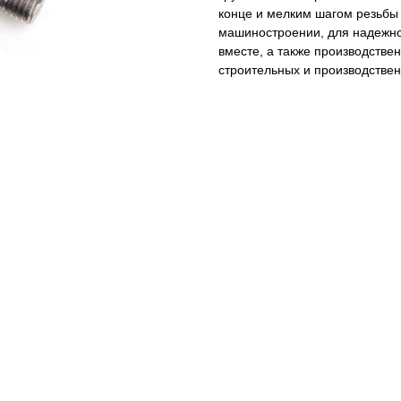
конце и мелким шагом резьбы
машиностроении, для надежно
вместе, а также производств
строительных и производствен