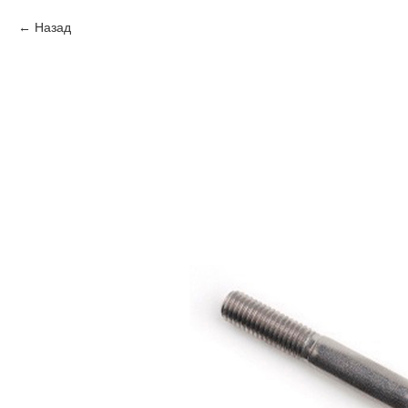
Назад