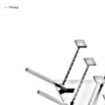
Назад