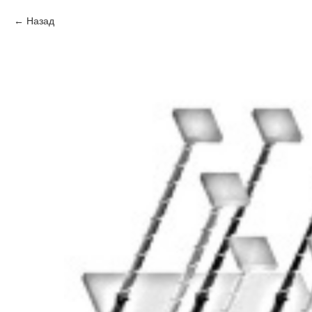
Назад