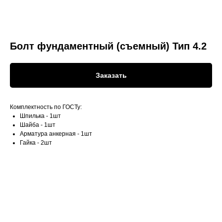
Болт фундаментный (съемный) Тип 4.2
Заказать
Комплектность по ГОСТу:
Шпилька - 1шт
Шайба - 1шт
Арматура анкерная - 1шт
Гайка - 2шт