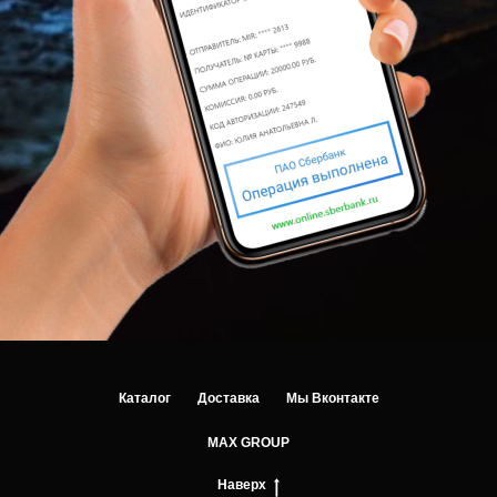
Каталог
Доставка
Мы Вконтакте
МАХ GROUP
Наверх