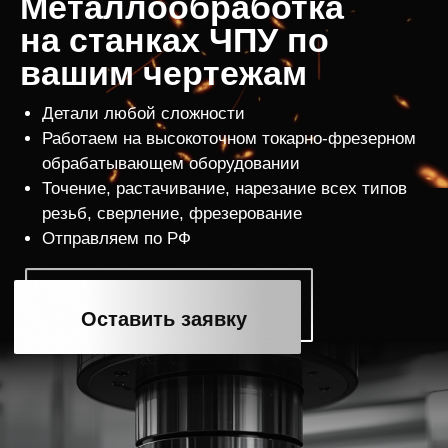
Заказать
Фотографии
изделий